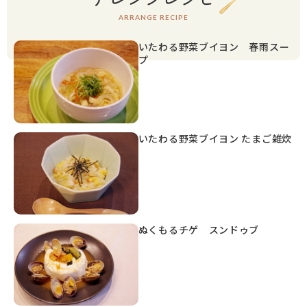
ARRANGE RECIPE
いたわる野菜ブイヨン 春雨スー
プ
いたわる野菜ブイヨン たまご雑炊
ぬくもるチゲ スンドゥブ