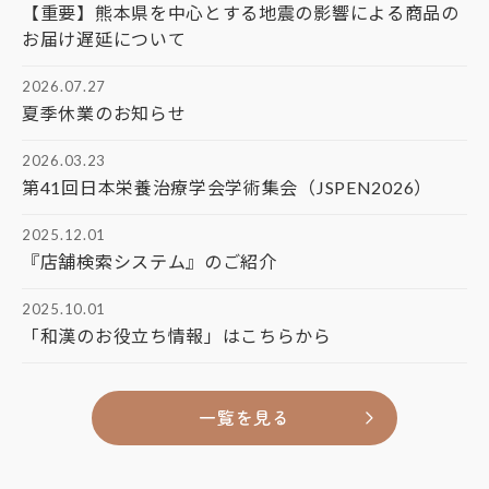
【重要】熊本県を中心とする地震の影響による商品の
お届け遅延について
2026.07.27
夏季休業のお知らせ
2026.03.23
第41回日本栄養治療学会学術集会（JSPEN2026）
2025.12.01
『店舗検索システム』のご紹介
2025.10.01
「和漢のお役立ち情報」はこちらから
一覧を見る