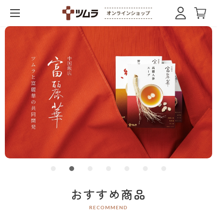
オンラインショップ
おすすめ商品
RECOMMEND