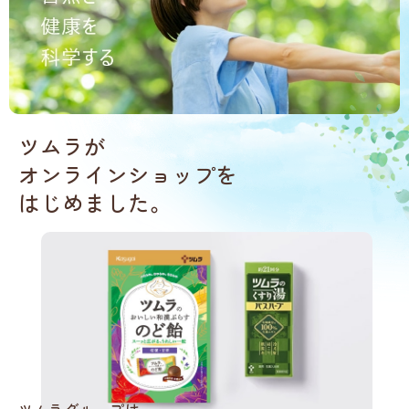
ツムラが
オンラインショップを
はじめました。