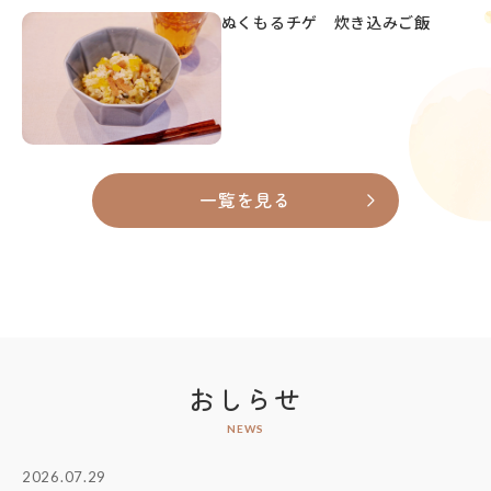
ぬくもるチゲ 炊き込みご飯
一覧を見る
おしらせ
NEWS
2026.07.29