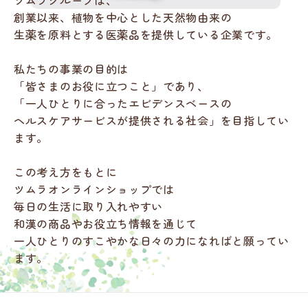
ツムラグループは、
創業以来、植物を中心とした天然物由来の
生薬を原料とする医薬品を提供している企業です。
私たちの事業の目的は
「皆さまのお役に立つこと」であり、
「一人ひとりに合ったエビデンスベースの
ヘルスケアサービスが提供される社会」を目指してい
ます。
この考え方をもとに
ツムラオンラインショップでは
毎日の生活に取り入れやすい
和漢の商品やお役立ち情報を通じて
一人ひとりのすこやかな日々の力になればと願ってい
ます。