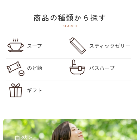
商品の種類から探す
SEARCH
スープ
スティックゼリー
のど飴
バスハーブ
ギフト