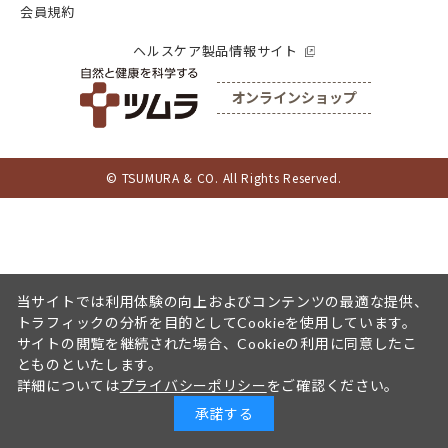
会員規約
ヘルスケア製品情報サイト
オンラインショップ
© TSUMURA & CO. All Rights Reserved.
当サイトでは利用体験の向上およびコンテンツの最適な提供、
トラフィックの分析を目的としてCookieを使用しています。
サイトの閲覧を継続された場合、Cookieの利用に同意したこ
とものといたします。
詳細については
プライバシーポリシー
をご確認ください。
承諾する