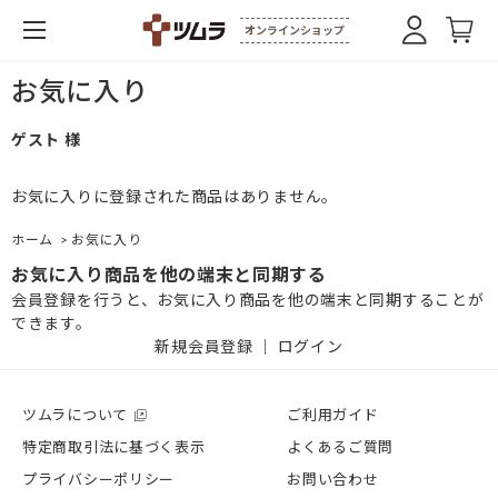
オンラインショップ
お気に入り
ゲスト 様
お気に入りに登録された商品はありません。
ホーム
>
お気に入り
お気に入り商品を他の端末と同期する
会員登録を行うと、お気に入り商品を他の端末と同期することが
できます。
新規会員登録
｜
ログイン
ツムラについて
ご利用ガイド
特定商取引法に基づく表示
よくあるご質問
プライバシーポリシー
お問い合わせ