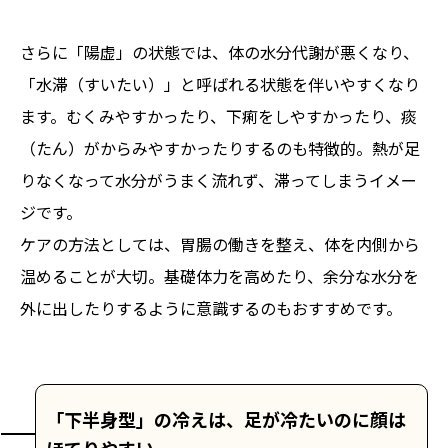
さらに「陽虚」の状態では、体の水分代謝が悪くなり、
「水滞（すいたい）」と呼ばれる状態を伴いやすくなり
ます。むくみやすかったり、下痢をしやすかったり、痰
（たん）がからみやすかったりするのも特徴的。熱が足
りなくなって水分がうまく流れず、滞ってしまうイメー
ジです。
ケアの方法としては、胃腸の働きを整え、体を内側から
温めることが大切。基礎体力を高めたり、余分な水分を
外に出したりするように意識するのもおすすめです。
「下半身型」の冷えは、足が冷たいのに顔は