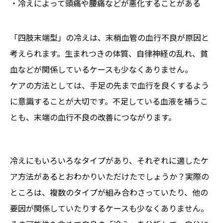
・冷えによって頭痛や腰痛などが悪化することがある
「四肢末端型」の冷えは、末梢血管の血行不良が原因と
考えられます。生まれつきの体質、自律神経の乱れ、貧
血などが関係しているケースも少なくありません。
ケアの方法としては、手足の先まで血行を良くするよう
に意識することが大切です。不足している血液を補うこ
とも、末端の血行不良の改善につながります。
冷えにもいろいろなタイプがあり、それぞれに適したケ
ア方法があるとおわかりいただけたでしょうか？実際の
ところは、複数のタイプが組み合わさっていたり、他の
要因が関係していたりするケースも少なくありません。