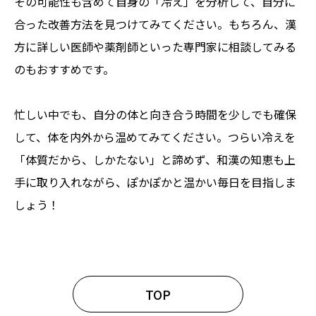
その可能性も含めて自身の「冷え」を分析して、自分に
合った改善方法を見つけてみてください。もちろん、漢
方に詳しい医師や薬剤師といった専門家に相談してみる
のもおすすめです。
忙しい中でも、自分の体と向き合う時間を少しでも確保
して、体を内外から温めてみてください。つらい冷えを
「体質だから、しかたない」と諦めず、和漢の知恵も上
手に取り入れながら、ぽかぽかと温かい毎日を目指しま
しょう！
TOP