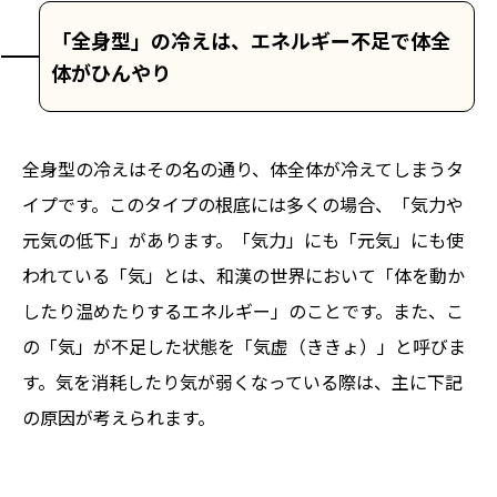
「全身型」の冷えは、エネルギー不足で体全
体がひんやり
全身型の冷えはその名の通り、体全体が冷えてしまうタ
イプです。このタイプの根底には多くの場合、「気力や
元気の低下」があります。「気力」にも「元気」にも使
われている「気」とは、和漢の世界において「体を動か
したり温めたりするエネルギー」のことです。また、こ
の「気」が不足した状態を「気虚（ききょ）」と呼びま
す。気を消耗したり気が弱くなっている際は、主に下記
の原因が考えられます。