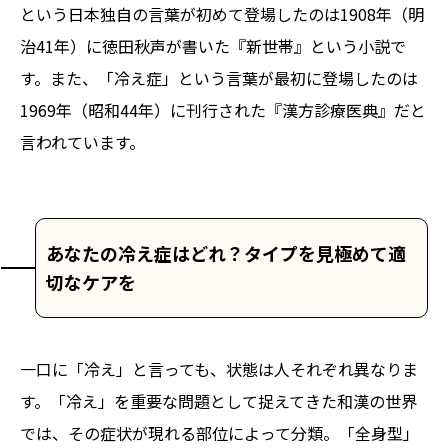
という日本独自の言葉が初めて登場したのは1908年（明
治41年）に徳田秋声が書いた『新世帯』という小説で
す。また、「冷え症」という言葉が最初に登場したのは
1969年（昭和44年）に刊行された『漢方診療医典』だと
言われています。
あなたの冷え症はどれ？タイプを見極めて適
切なケアを
一口に「冷え」と言っても、状態は人それぞれ異なりま
す。「冷え」を重要な問題として捉えてきた和漢の世界
では、その症状が現れる部位によって分類。「全身型」