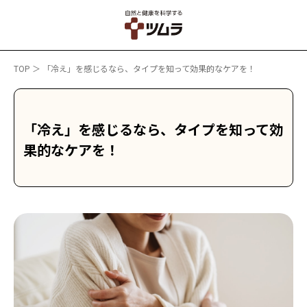
TOP
＞ 「冷え」を感じるなら、タイプを知って効果的なケアを！
「冷え」を感じるなら、タイプを知って効
果的なケアを！