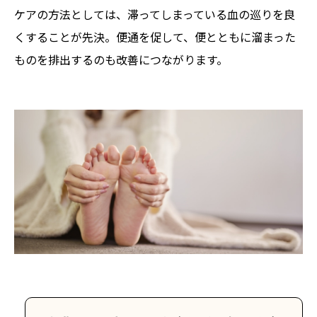
ケアの方法としては、滞ってしまっている血の巡りを良
くすることが先決。便通を促して、便とともに溜まった
ものを排出するのも改善につながります。