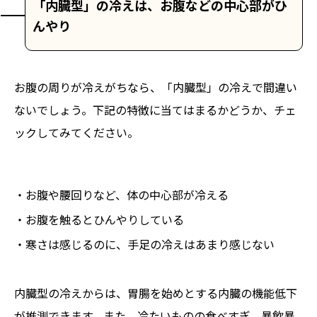
「内臓型」の冷えは、お腹などの中心部がひ
んやり
お腹の周りが冷えがちなら、「内臓型」の冷えで間違い
ないでしょう。下記の特徴に当てはまるかどうか、チェ
ックしてみてください。
・お腹や腰回りなど、体の中心部が冷える
・お腹を触るとひんやりしている
・寒さは感じるのに、手足の冷えはあまり感じない
内臓型の冷えからは、胃腸を始めとする内臓の機能低下
が推測できます。また、冷たいものの食べすぎ、暴飲暴