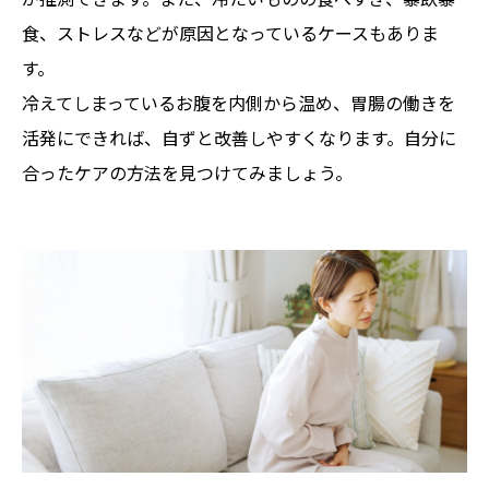
食、ストレスなどが原因となっているケースもありま
す。
冷えてしまっているお腹を内側から温め、胃腸の働きを
活発にできれば、自ずと改善しやすくなります。自分に
合ったケアの方法を見つけてみましょう。