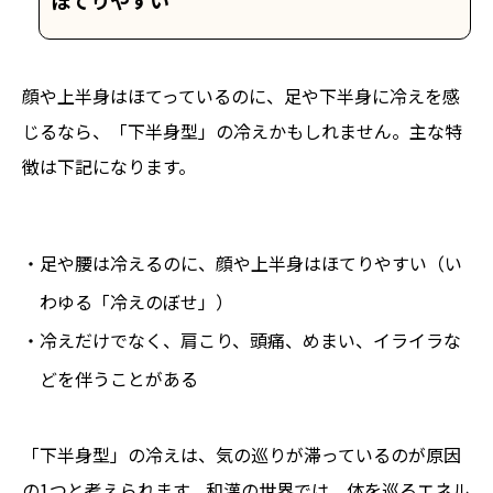
ほてりやすい
顔や上半身はほてっているのに、足や下半身に冷えを感
じるなら、「下半身型」の冷えかもしれません。主な特
徴は下記になります。
・足や腰は冷えるのに、顔や上半身はほてりやすい（い
わゆる「冷えのぼせ」）
・冷えだけでなく、肩こり、頭痛、めまい、イライラな
どを伴うことがある
「下半身型」の冷えは、気の巡りが滞っているのが原因
の1つと考えられます。和漢の世界では、体を巡るエネル