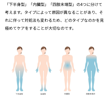
「下半身型」「内臓型」「四肢末端型」の4つに分けて
考えます。タイプによって原因が異なることがあり、そ
れに伴って対処法も変わるため、どのタイプなのかを見
極めてケアをすることが大切なのです。