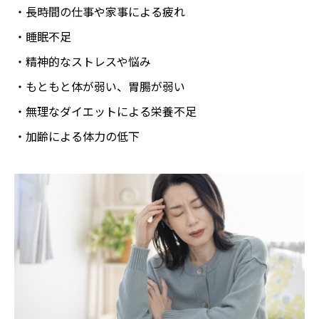
・長時間の仕事や家事による疲れ
・睡眠不足
・精神的なストレスや悩み
・もともと体が弱い、胃腸が弱い
・無理なダイエットによる栄養不足
・加齢による体力の低下