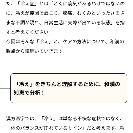
た、「冷え症」とは「とくに病気があるわけではないの
に、冷えが原因で肩こり、腹痛、むくみといったさまざ
まな不調が現れ、日常生活に支障が出ている状態」を指
すと考えてください。
今回はそんな「冷え」と、ケアの方法について、和漢の
観点から紐解いていきます。
「冷え」をきちんと理解するために、和漢の
知恵で分析！
漢方医学では、「冷え」は単なる不快な症状ではなく、
「体のバランスが崩れているサイン」だと考えます。冷