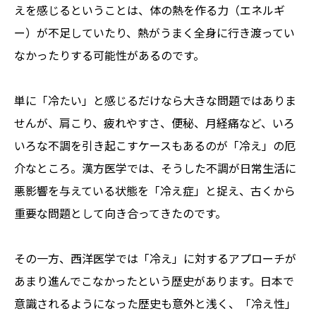
えを感じるということは、体の熱を作る力（エネルギ
ー）が不足していたり、熱がうまく全身に行き渡ってい
なかったりする可能性があるのです。
単に「冷たい」と感じるだけなら大きな問題ではありま
せんが、肩こり、疲れやすさ、便秘、月経痛など、いろ
いろな不調を引き起こすケースもあるのが「冷え」の厄
介なところ。漢方医学では、そうした不調が日常生活に
悪影響を与えている状態を「冷え症」と捉え、古くから
重要な問題として向き合ってきたのです。
その一方、西洋医学では「冷え」に対するアプローチが
あまり進んでこなかったという歴史があります。日本で
意識されるようになった歴史も意外と浅く、「冷え性」