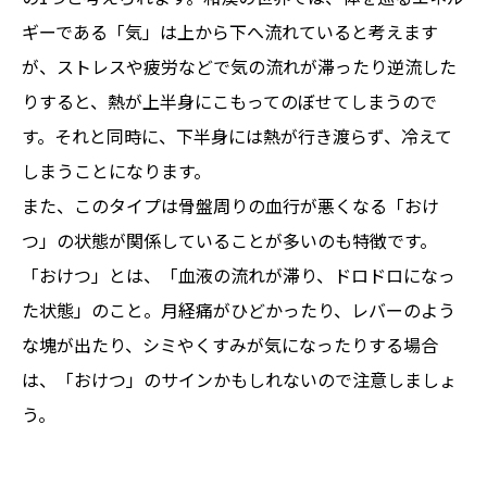
ギーである「気」は上から下へ流れていると考えます
が、ストレスや疲労などで気の流れが滞ったり逆流した
りすると、熱が上半身にこもってのぼせてしまうので
す。それと同時に、下半身には熱が行き渡らず、冷えて
しまうことになります。
また、このタイプは骨盤周りの血行が悪くなる「おけ
つ」の状態が関係していることが多いのも特徴です。
「おけつ」とは、「血液の流れが滞り、ドロドロになっ
た状態」のこと。月経痛がひどかったり、レバーのよう
な塊が出たり、シミやくすみが気になったりする場合
は、「おけつ」のサインかもしれないので注意しましょ
う。