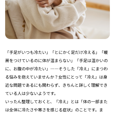
「手足がいつも冷たい」「とにかく足だけ冷える」「暖
房をつけているのに体が温まらない」「手足は温かいの
に、お腹の中が冷たい」……そうした「冷え」にまつわ
る悩みを抱えていませんか？女性にとって「冷え」は身
近な問題であるにも関わらず、きちんと詳しく理解でき
ている人は少ないようです。
いったん整理しておくと、「冷え」とは「体の一部また
は全体に冷たさや寒さを感じる症状」のことです。ま