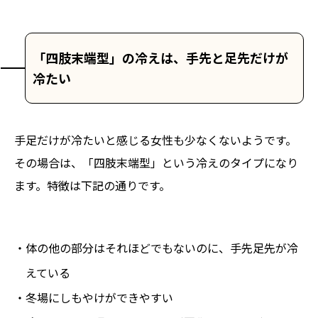
「四肢末端型」の冷えは、手先と足先だけが
冷たい
手足だけが冷たいと感じる女性も少なくないようです。
その場合は、「四肢末端型」という冷えのタイプになり
ます。特徴は下記の通りです。
・体の他の部分はそれほどでもないのに、手先足先が冷
えている
・冬場にしもやけができやすい