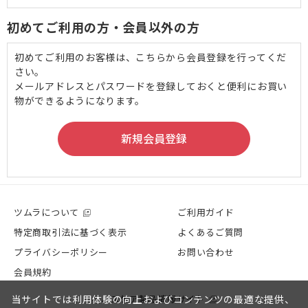
初めてご利用の方・会員以外の方
初めてご利用のお客様は、こちらから会員登録を行ってくだ
さい。
メールアドレスとパスワードを登録しておくと便利にお買い
物ができるようになります。
ツムラについて
ご利用ガイド
特定商取引法に基づく表示
よくあるご質問
プライバシーポリシー
お問い合わせ
会員規約
ヘルスケア製品情報サイト
当サイトでは利用体験の向上およびコンテンツの最適な提供、