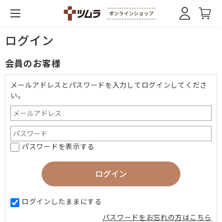
オンラインショップ
ログイン
会員のお客様
メールアドレスとパスワードを入力してログインしてくださ
い。
パスワードを表示する
ログインしたままにする
パスワードをお忘れの方はこちら